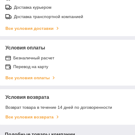
Доставка курьером
Доставка транспортной компанией
Все условия доставки
Условия оплаты
Безналичный расчет
Перевод на карту
Все условия оплаты
Условия возврата
Возврат товара в течение 14 дней по договоренности
Все условия возврата
Подобные товары компании