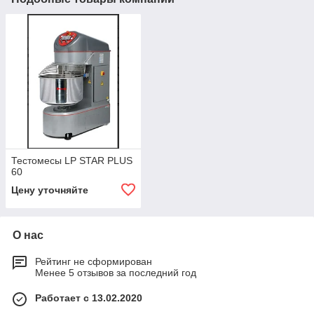
Тестомесы LP STAR PLUS
60
Цену уточняйте
О нас
Рейтинг не сформирован
Менее 5 отзывов за последний год
Работает с 13.02.2020