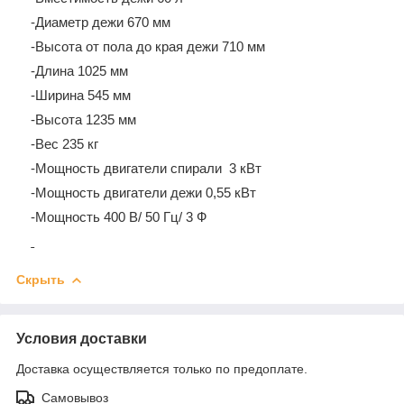
-Диаметр дежи 670 мм
-Высота от пола до края дежи 710 мм
-Длина 1025 мм
-Ширина 545 мм
-Высота 1235 мм
-Вес 235 кг
-Мощность двигатели спирали
3 кВт
-Мощность двигатели дежи 0,55 кВт
-Мощность 400 В/ 50 Гц/ 3 Ф
Скрыть
Условия доставки
Доставка осуществляется только по предоплате.
Самовывоз