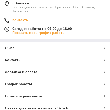
г. Алматы
Бостандыкский район, ул. Ергожина, 17а , Алматы,
Казахстан
Контакты
Сегодня работает с 09:00 до 18:00
Показать весь график работы
О нас
Контакты
Доставка и оплата
График работы
Полная версия сайта
Сайт создан на маркетплейсе
Satu.kz