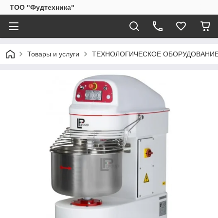
ТОО "Фудтехника"
Товары и услуги
ТЕХНОЛОГИЧЕСКОЕ ОБОРУДОВАНИЕ.