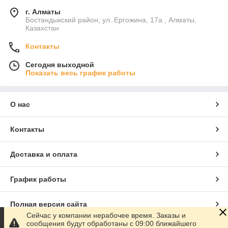
г. Алматы
Бостандыкский район, ул. Ергожина, 17а , Алматы,
Казахстан
Контакты
Сегодня выходной
Показать весь график работы
О нас
Контакты
Доставка и оплата
График работы
Полная версия сайта
Сейчас у компании нерабочее время. Заказы и
сообщения будут обработаны с 09:00 ближайшего