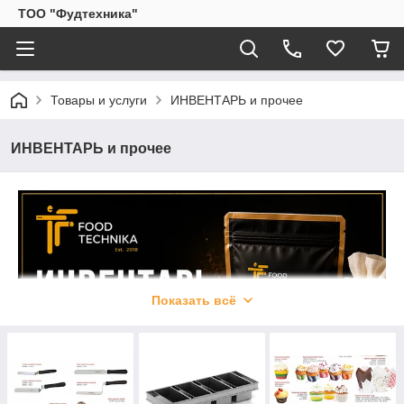
ТОО "Фудтехника"
Товары и услуги
ИНВЕНТАРЬ и прочее
ИНВЕНТАРЬ и прочее
Показать всё