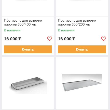
Противень для выпечки
Противень для выпечки
пирогов 600*400 мм
пирогов 600*200 мм
В наличии
В наличии
16 000
16 000
₸
₸
Купить
Купить