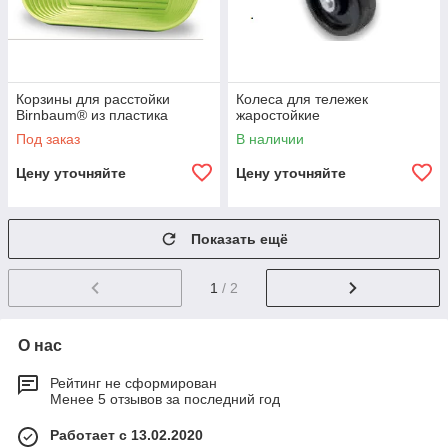
Корзины для расстойки
Колеса для тележек
Birnbaum® из пластика
жаростойкие
Под заказ
В наличии
Цену уточняйте
Цену уточняйте
Показать ещё
1
/ 2
О нас
Рейтинг не сформирован
Менее 5 отзывов за последний год
Работает с 13.02.2020