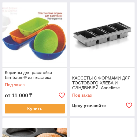
Корзины для расстойки
Birnbaum® из пластика
КАССЕТЫ С ФОРМАМИ ДЛЯ
ТОСТОВОГО ХЛЕБА И
Под заказ
СЭНДВИЧЕЙ. Anneliese
11 000
Под заказ
от
₸
Цену уточняйте
Купить