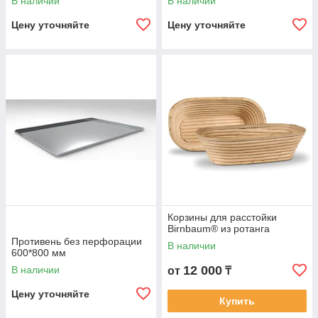
В наличии
В наличии
Цену уточняйте
Цену уточняйте
Корзины для расстойки
Birnbaum® из ротанга
Противень без перфорации
В наличии
600*800 мм
12 000
В наличии
от
₸
Цену уточняйте
Купить