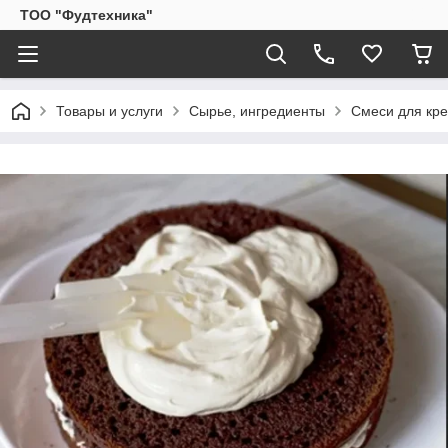
ТОО "Фудтехника"
Товары и услуги
Сырье, ингредиенты
Смеси для кре