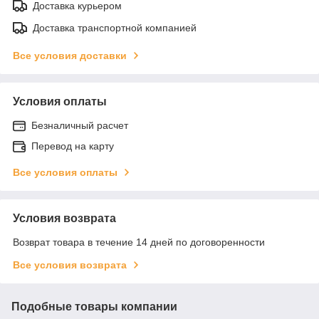
Доставка курьером
Доставка транспортной компанией
Все условия доставки
Условия оплаты
Безналичный расчет
Перевод на карту
Все условия оплаты
Условия возврата
Возврат товара в течение 14 дней по договоренности
Все условия возврата
Подобные товары компании