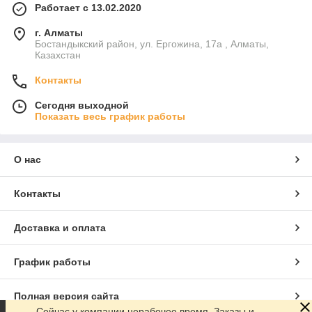
Работает с 13.02.2020
г. Алматы
Бостандыкский район, ул. Ергожина, 17а , Алматы,
Казахстан
Контакты
Сегодня выходной
Показать весь график работы
О нас
Контакты
Доставка и оплата
График работы
Полная версия сайта
Сейчас у компании нерабочее время. Заказы и