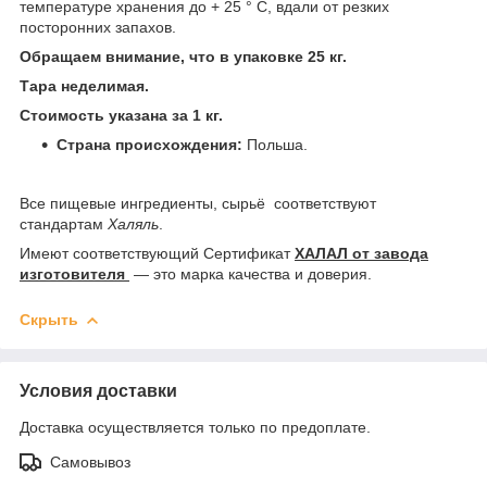
температуре хранения до + 25 ° C, вдали от резких
посторонних запахов.
Обращаем внимание, что в упаковке 25 кг.
Тара неделимая.
Стоимость указана за 1 кг.
Страна происхождения:
Польша.
Все пищевые ингредиенты, сырьё соответствуют
стандартам
Халяль
.
Имеют соответствующий Сертификат
ХАЛАЛ от завода
изготовителя
— это марка качества и доверия.
Скрыть
Условия доставки
Доставка осуществляется только по предоплате.
Самовывоз