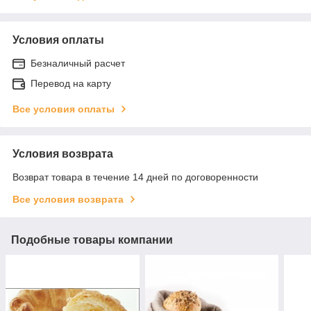
Условия оплаты
Безналичный расчет
Перевод на карту
Все условия оплаты
Условия возврата
Возврат товара в течение 14 дней по договоренности
Все условия возврата
Подобные товары компании