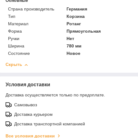
Основные
Страна производитель
Германия
Тип
Корзина
Материал
Ротанг
Форма
Прямоугольная
Ручки
Нет
Ширина
780 мм
Состояние
Новое
Скрыть
Условия доставки
Доставка осуществляется только по предоплате.
Самовывоз
Доставка курьером
Доставка транспортной компанией
Все условия доставки