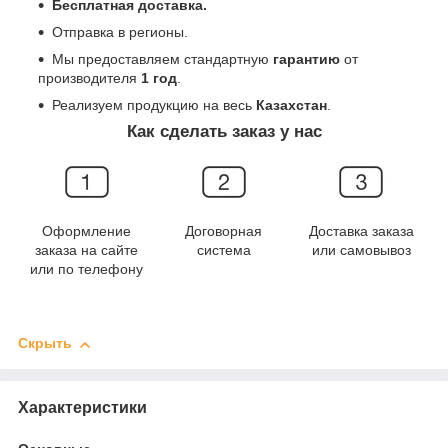
Бесплатная доставка.
Отправка в регионы.
Мы предоставляем стандартную
гарантию
от
производителя
1 год
.
Реализуем продукцию на весь
Казахстан
.
Как сделать заказ у нас
Оформление
Договорная
Доставка заказа
заказа на сайте
система
или самовывоз
или по телефону
Скрыть
Характеристики