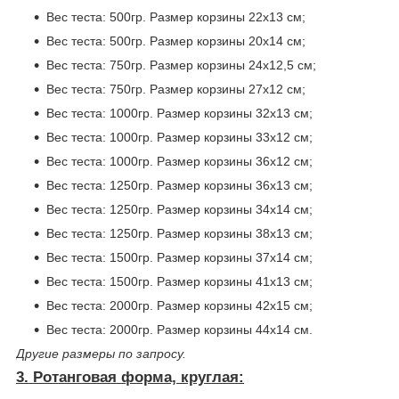
Вес теста: 500гр. Размер корзины 22x13 см;
Вес теста: 500гр. Размер корзины 20x14 см;
Вес теста: 750гр. Размер корзины 24x12,5 см;
Вес теста: 750гр. Размер корзины 27x12 см;
Вес теста: 1000гр. Размер корзины 32x13 см;
Вес теста: 1000гр. Размер корзины 33x12 см;
Вес теста: 1000гр. Размер корзины 36x12 см;
Вес теста: 1250гр. Размер корзины 36x13 см;
Вес теста: 1250гр. Размер корзины 34x14 см;
Вес теста: 1250гр. Размер корзины 38x13 см;
Вес теста: 1500гр. Размер корзины 37x14 см;
Вес теста: 1500гр. Размер корзины 41x13 см;
Вес теста: 2000гр. Размер корзины 42x15 см;
Вес теста: 2000гр. Размер корзины 44x14 см.
Другие размеры по запросу.
3. Ротанговая форма, круглая: