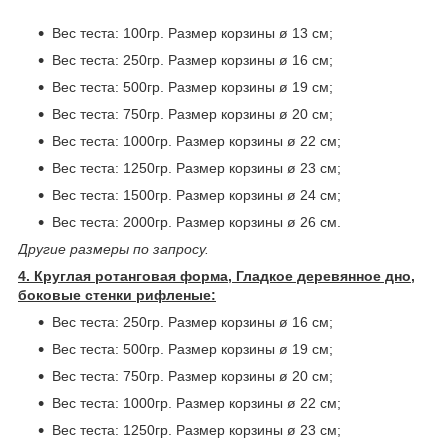
Вес теста: 100гр. Размер корзины ø 13 см;
Вес теста: 250гр. Размер корзины ø 16 см;
Вес теста: 500гр. Размер корзины ø 19 см;
Вес теста: 750гр. Размер корзины ø 20 см;
Вес теста: 1000гр. Размер корзины ø 22 см;
Вес теста: 1250гр. Размер корзины ø 23 см;
Вес теста: 1500гр. Размер корзины ø 24 см;
Вес теста: 2000гр. Размер корзины ø 26 см.
Другие размеры по запросу.
4. Круглая ротанговая форма, Гладкое деревянное дно,
боковые стенки рифленые:
Вес теста: 250гр. Размер корзины ø 16 см;
Вес теста: 500гр. Размер корзины ø 19 см;
Вес теста: 750гр. Размер корзины ø 20 см;
Вес теста: 1000гр. Размер корзины ø 22 см;
Вес теста: 1250гр. Размер корзины ø 23 см;