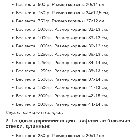
Вес теста: 500гр. Размер корзины 20x14 см;
Вес теста: 750гр. Размер корзины 24x12,5 см;
Вес теста: 750гр. Размер корзины 27x12 см;
Вес теста: 1000гр. Размер корзины 32x13 см;
Вес теста: 1000гр. Размер корзины 33x12 см;
Вес теста: 1000гр. Размер корзины 36x12 см;
Вес теста: 1250гр. Размер корзины 36x13 см;
Вес теста: 1250гр. Размер корзины 34x14 см;
Вес теста: 1250гр. Размер корзины 38x13 см;
Вес теста: 1500гр. Размер корзины 37x14 см;
Вес теста: 1500гр. Размер корзины 41x13 см;
Вес теста: 2000гр. Размер корзины 42x15 см;
Вес теста: 2000гр. Размер корзины 44x14 см.
Другие размеры по запросу.
2. Гладкое деревянное дно, рифленые боковые
стенки, длинные:
Вес теста: 250гр. Размер корзины 20x12 см;